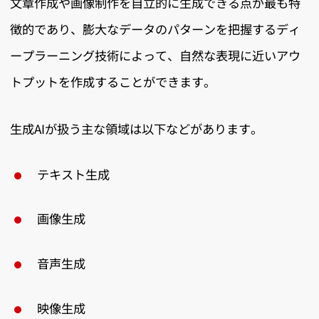
文章作成や画像制作を自立的に生成できる点が最も特
徴的であり、膨大なデータのパターンを把握するディ
ープラーニング技術によって、自然な表現に近いアウ
トプットを作成することができます。
生成AIが扱う主な領域は以下などがあります。
テキスト生成
画像生成
音声生成
映像生成