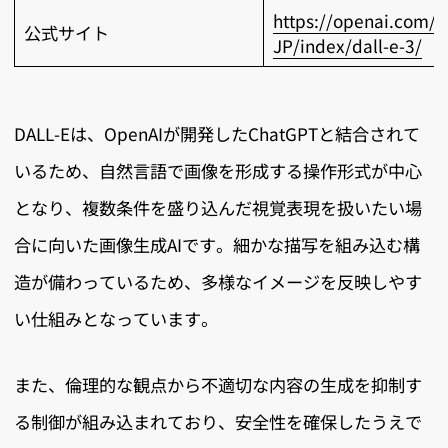
https://openai.com/j
公式サイト
JP/index/dall-e-3/
DALL-Eは、OpenAIが開発したChatGPTと結合されて
いるため、自然言語で画像を形成する操作形式が中心
となり、複数条件を盛り込んだ視覚表現を扱いたい場
合に向いた画像生成AIです。細かな描写を組み込む構
造が備わっているため、多様なイメージを反映しやす
い仕組みとなっています。
また、倫理的な観点から不適切な内容の生成を抑制す
る制御が組み込まれており、安全性を確保したうえで