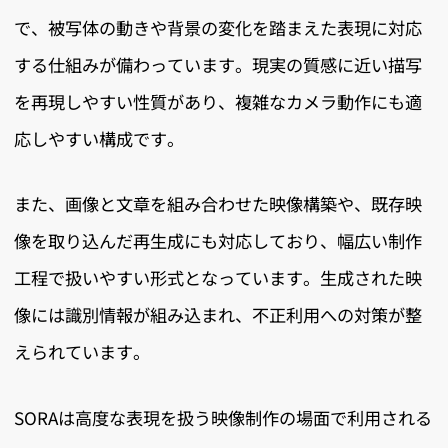
で、被写体の動きや背景の変化を踏まえた表現に対応
する仕組みが備わっています。現実の質感に近い描写
を再現しやすい性質があり、複雑なカメラ動作にも適
応しやすい構成です。
また、画像と文章を組み合わせた映像構築や、既存映
像を取り込んだ再生成にも対応しており、幅広い制作
工程で扱いやすい形式となっています。生成された映
像には識別情報が組み込まれ、不正利用への対策が整
えられています。
SORAは高度な表現を扱う映像制作の場面で利用される