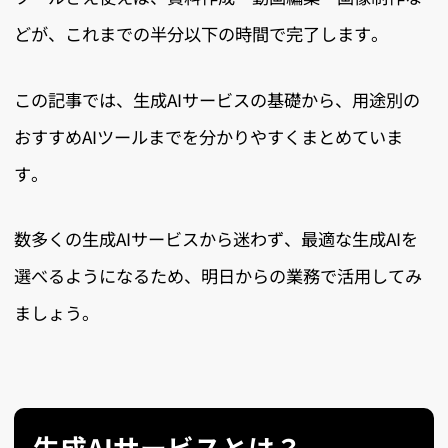
どが、これまでの半分以下の時間で完了します。
この記事では、生成AIサービスの基礎から、用途別の
おすすめAIツールまでを分かりやすくまとめていま
す。
数多くの生成AIサービスから迷わず、最適な生成AIを
選べるようになるため、明日からの業務で活用してみ
ましょう。
生成AIサービスとは？