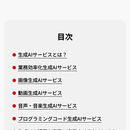
目次
生成AIサービスとは？
業務効率化生成AIサービス
画像生成AIサービス
動画生成AIサービス
音声・音楽生成AIサービス
プログラミングコード生成AIサービス