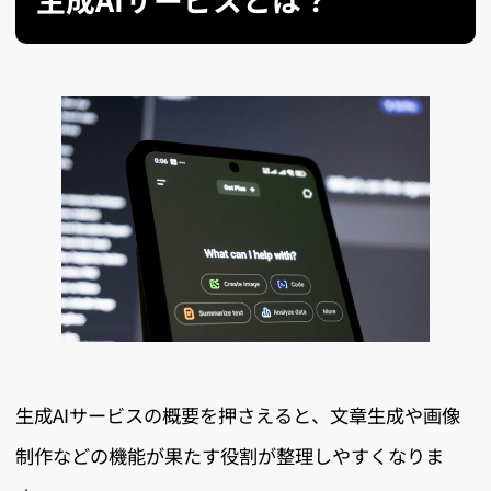
生成AIサービスの概要を押さえると、文章生成や画像
制作などの機能が果たす役割が整理しやすくなりま