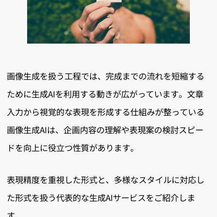
画像生成を扱う工程では、完成までの流れを短縮する
ために生成AIを利用する動きが広がっています。文章
入力から視覚的な表現を形成する仕組みが整っている
画像生成AIは、企画内容の理解や表現案の検討スピー
ドを向上に役立つ性質があります。
表現精度を重視した形式と、多様なスタイルに対応し
た形式を扱う代表的な生成AIサービスをご紹介しま
す。