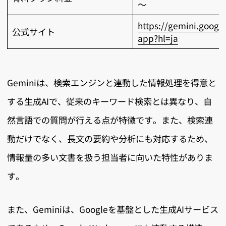
～
https://gemini.googl
公式サイト
app?hl=ja
Geminiは、検索エンジンと連動した情報処理を得意と
する生成AIで、従来のキーワード検索とは異なり、自
然言語での質問が行える点が特徴です。また、検索連
動だけでなく、長文の要約や分析にも対応するため、
情報量の多い文書を扱う担当者に向いた特性がありま
す。
また、Geminiは、Googleを基盤とした生成AIサービス