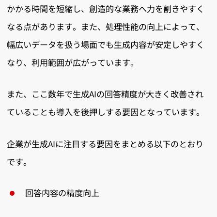
かかる時間を短縮し、創造的な業務へ力を割きやすく
なる点があります。また、処理性能の向上によって、
幅広いデータを扱う場面でも生成内容が安定しやすく
なり、利用範囲が広がっています。
また、ここ数年で生成AIの回答精度が大きく改善され
ていることも導入を後押しする要因となっています。
企業が生成AIに注目する要因をまとめる以下のとおり
です。
回答内容の精度向上