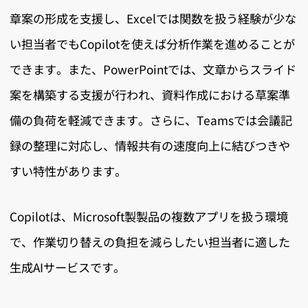
章案の形成を支援し、Excelでは関数を扱う経験が少な
い担当者でもCopilotを使えば分析作業を進めることが
できます。また、PowerPointでは、文章からスライド
案を構築する支援が行われ、資料作成における草案準
備の負荷を軽減できます。さらに、Teamsでは会議記
録の整理に対応し、情報共有の速度向上に結びつきや
すい特性があります。
Copilotは、Microsoft製製品の複数アプリを扱う環境
で、作業切り替えの負担を減らしたい担当者に適した
生成AIサービスです。