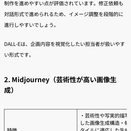
制作を進めやすい点が評価されています。修正依頼も
対話形式で進められるため、イメージ調整を段階的に
進行しやすいでしょう。
DALL-Eは、企画内容を視覚化したい担当者が扱いやす
い形式です。
2. Midjourney（芸術性が高い画像生
成）
・芸術性や写実的描写
した画像生成構造・幅
特徴
タイルに適応した生成