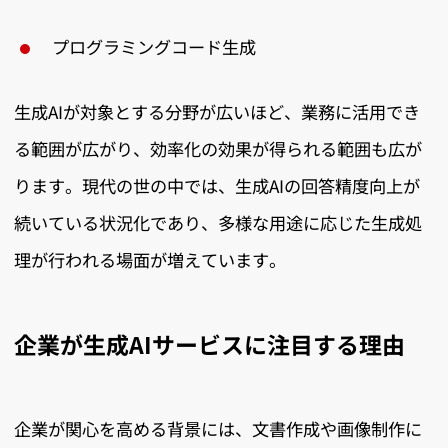
プログラミングコード生成
生成AIが対象とする分野が広いほど、業務に活用でき
る範囲が広がり、効率化の効果が得られる範囲も広が
ります。現代の世の中では、生成AIの回答精度向上が
続いている状況化であり、多様な用途に応じた生成処
理が行われる場面が増えています。
企業が生成AIサービスに注目する理由
企業が関心を高める背景には、文書作成や画像制作に