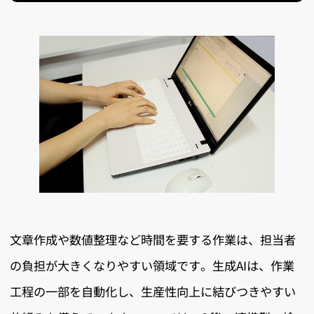
文章作成や数値整理など時間を要する作業は、担当者
の負担が大きくなりやすい領域です。生成AIは、作業
工程の一部を自動化し、生産性向上に結びつきやすい