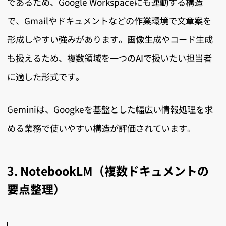
であるため、Google Workspaceにも連動する構造
で、Gmailやドキュメントなどの作業環境で文章案を
形成しやすい強みがあります。画像生成やコード生成
も扱えるため、複数領域を一つのAIで扱いたい担当者
に適した形式です。
Geminiは、Googkeを基盤とした幅広い情報処理を求
める業務で使いやすい構造が評価されています。
3. NotebookLM（複数ドキュメントの
要点整理）