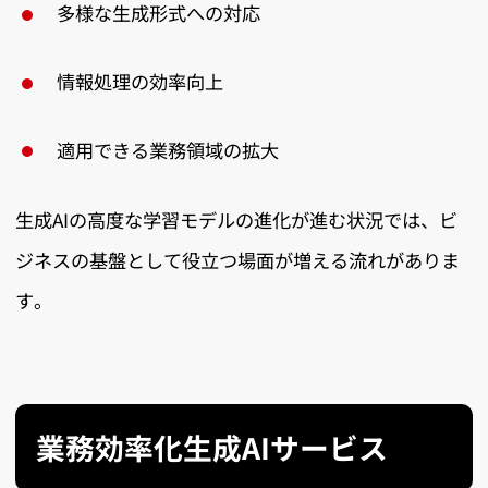
多様な生成形式への対応
情報処理の効率向上
適用できる業務領域の拡大
生成AIの高度な学習モデルの進化が進む状況では、ビ
ジネスの基盤として役立つ場面が増える流れがありま
す。
業務効率化生成AIサービス