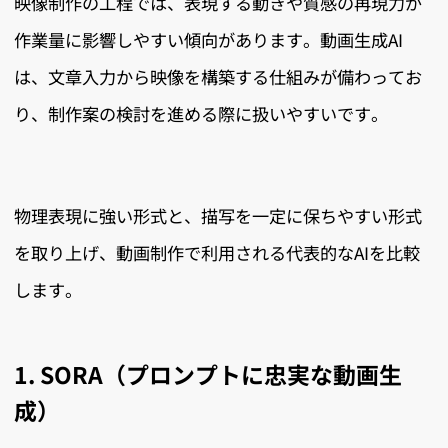
映像制作の工程では、表現する動きや質感の再現力が
作業量に影響しやすい傾向があります。動画生成AI
は、文章入力から映像を構築する仕組みが備わってお
り、制作案の検討を進める際に扱いやすいです。
物理表現に強い形式と、描写を一定に保ちやすい形式
を取り上げ、動画制作で利用される代表的なAIを比較
します。
1. SORA（プロンプトに忠実な動画生
成）