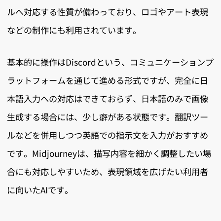
ルへ対応する性質が備わっており、ロゴやアート表現
などの制作にも利用されています。
基本的に操作はDiscordという、コミュニケーションプ
ラットフォームを通じて進める形式ですが、完全に日
本語入力への対応はできておらず、日本語のみで画像
生成する場合には、少し癖がある状態です。翻訳ツー
ルなどを併用しつつ英語での指示文を入力がおすすめ
です。Midjourneyは、描写内容を細かく調整したい場
合にも対応しやすいため、表現領域を広げたい利用者
に向いたAIです。