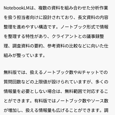
NotebookLMは、複数の資料を組み合わせた分析作業
を扱う担当者向けに設計されており、長文資料の内容
整理を進めやすい構造です。ノートブック形式で情報
を整理する特性があり、クライアントとの議事録整
理、調査資料の要約、参考資料の比較などに向いた仕
組みが整っています。
無料版では、扱えるノートブック数やAIチャットでの
質問回数などの上限値が設けられていますが、多くの
情報量を必要としない場合は、無料範囲で対応するこ
とができます。有料版ではノートブック数やソース数
が増加し、扱える情報量も広げることができます。調