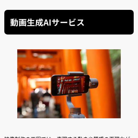
動画生成AIサービス