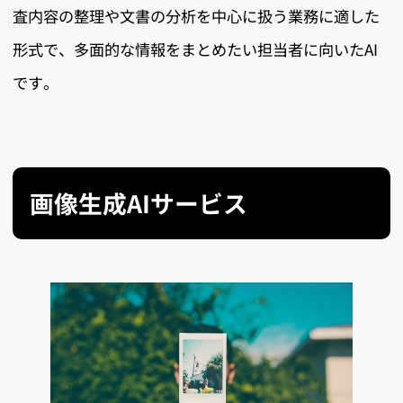
査内容の整理や文書の分析を中心に扱う業務に適した
形式で、多面的な情報をまとめたい担当者に向いたAI
です。
画像生成AIサービス