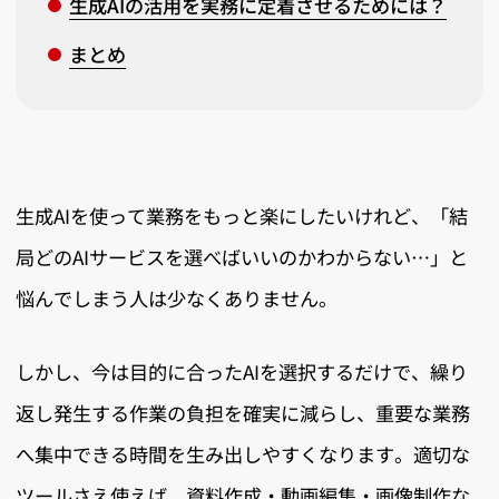
生成AIの活用を実務に定着させるためには？
まとめ
生成AIを使って業務をもっと楽にしたいけれど、「結
局どのAIサービスを選べばいいのかわからない…」と
悩んでしまう人は少なくありません。
しかし、今は目的に合ったAIを選択するだけで、繰り
返し発生する作業の負担を確実に減らし、重要な業務
へ集中できる時間を生み出しやすくなります。適切な
ツールさえ使えば、資料作成・動画編集・画像制作な