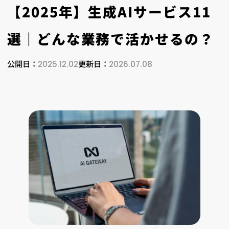
【2025年】生成AIサービス11
選｜どんな業務で活かせるの？
公開日：
更新日：
2025.12.02
2026.07.08