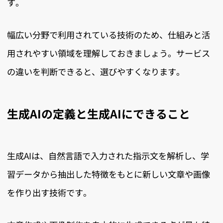
す。
幅広い分野で利用されている技術のため、仕組みと活
用されやすい領域を理解しておきましょう。サービス
の違いを判断できると、選びやすくなります。
生成AIの定義と生成AIにできること
生成AIは、自然言語で入力された指示文を解析し、学
習データから抽出した特徴をもとに新しい文章や画像
を作り出す技術です。