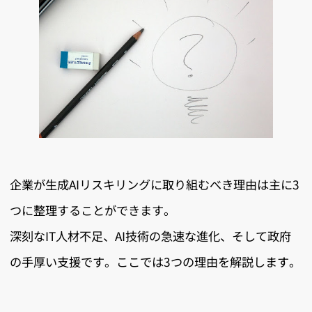
企業が生成AIリスキリングに取り組むべき理由は主に3
つに整理することができます。
深刻なIT人材不足、AI技術の急速な進化、そして政府
の手厚い支援です。ここでは3つの理由を解説します。