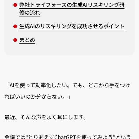
弊社トライフォースの生成AIリスキリング研
修の流れ
生成AIのリスキリングを成功させるポイント
まとめ
「AIを使って効率化したい。でも、どこから手をつけ
ればいいのか分からない。」
最近、そんな声をよく耳にします。
会議では“とりあえずChatGPTを使ってみよう”という