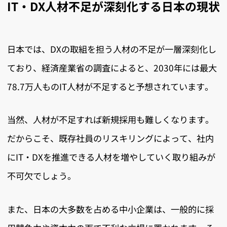
IT・DX人材不足が深刻化する日本の現状
日本では、DXの取組を担う人材の不足が一層深刻化し
ており、経済産業省の調査によると、2030年には最大
78.7万人ものIT人材が不足すると予想されています。
当然、人材が不足すれば新規採用も難しくなります。
だからこそ、既存社員のリスキリングによって、社内
にIT・DXを推進できる人材を増やしていく取り組みが
不可欠でしょう。
また、日本の大多数を占める中小企業は、一般的に採