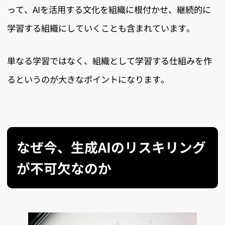
って、AIを活用する文化を組織に根付かせ、継続的に
学習する組織にしていくことも含まれています。
単なる学習ではなく、組織として学習する仕組みを作
るというのが大きなポイントになります。
なぜ今、生成AIのリスキリング
が不可欠なのか