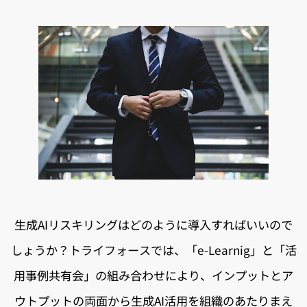
生成AIリスキリングはどのように導入すればいいので
しょうか？トライフォースでは、「e-Learnig」と「活
用事例共有会」の組み合わせにより、インプットとア
ウトプットの両面から生成AI活用を組織のあたりまえ