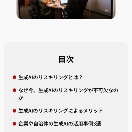
目次
生成AIのリスキリングとは？
なぜ今、生成AIのリスキリングが不可欠なの
か
生成AIのリスキリングによるメリット
企業や自治体の生成AIの活用事例3選