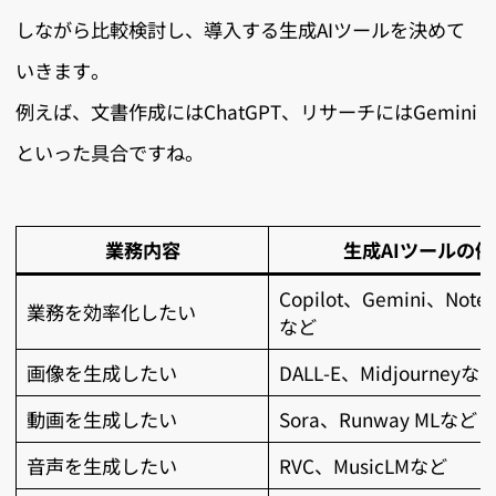
しながら比較検討し、導入する生成AIツールを決めて
いきます。
例えば、文書作成にはChatGPT、リサーチにはGemini
といった具合ですね。
業務内容
生成AIツールの例
Copilot、Gemini、Note
業務を効率化したい
など
画像を生成したい
DALL-E、Midjourneyな
動画を生成したい
Sora、Runway MLなど
音声を生成したい
RVC、MusicLMなど