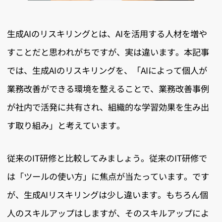
生成AIのリスキリングとは、AIを活用する人材を増や
すことだと思われがちですが、実は違います。本記事
では、生成AIのリスキリングを、「AIによって個人が
業務改善ができる環境を整えることで、業務改善事例
が社内で活発に共有され、組織的な学習効果を生み出
す取り組み」と考えています。
従来のIT研修と比較してみましょう。従来のIT研修で
は「ツールの使い方」に焦点が当たっています。です
が、生成AIリスキリングは少し違います。もちろん個
人のスキルアップはしますが、そのスキルアップによ