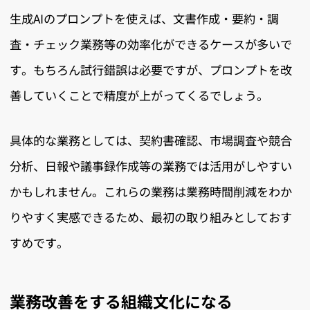
生成AIのプロンプトを使えば、文書作成・要約・調
査・チェック業務等の効率化ができるケースが多いで
す。もちろん試行錯誤は必要ですが、プロンプトを改
善していくことで精度が上がってくるでしょう。
具体的な業務としては、契約書確認、市場調査や競合
分析、日報や議事録作成等の業務では活用がしやすい
かもしれません。これらの業務は業務時間削減をわか
りやすく実感できるため、最初の取り組みとしておす
すめです。
業務改善をする組織文化になる