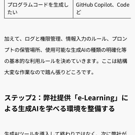
プログラムコードを生成し
GitHub Copilot、Code 
たい
ど
加えて、ログと権限管理、情報入力のルール、プロン
プトの保管場所、使用可能な生成AIの種類の明確化等
の基本的な利用ルールを決めていきます。ここは結構
大変な作業なので踏ん張りどころです。
ステップ2：弊社提供「e-Learning」に
よる生成AIを学べる環境を整備する
生成AIツールを導入して終わりではなく、次に弊社が