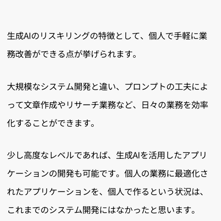
生成AIのリスキリングの特徴として、個人で手軽に業
務改善ができる点が挙げられます。
大規模なシステム開発と違い、プロンプトの工夫によ
って文章作成やリサーチ業務など、日々の業務を効率
化することができます。
少し高度なレベルであれば、生成AIを活用したアプリ
ケーションの開発も可能です。個人の業務に最適化さ
れたアプリケーションを、個人で作るという状況は、
これまでのシステム開発にはなかったと思います。