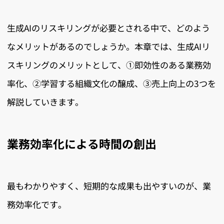
生成AIのリスキリングが必要とされる中で、どのよう
なメリットがあるのでしょうか。本章では、生成AIリ
スキリングのメリットとして、①即効性のある業務効
率化、②学習する組織文化の醸成、③売上向上の3つを
解説していきます。
業務効率化による時間の創出
最もわかりやすく、短期的な成果も出やすいのが、業
務効率化です。