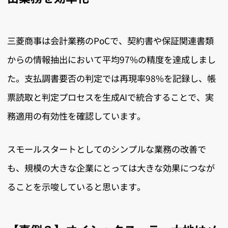
三菱商事は会計業務のPoCで、契約書や保証関連書類
からの情報抽出において平均97%の精度を達成しまし
た。支払調書要否の判定では再現率98%を記録し、帳
票読取と判定プロセスを生成AIで統合することで、実
務適用の有効性を確認しています。
スモールスタートとしてのシンプルな業務の改善で
も、規模の大きな企業にとっては大きな効果につなが
ることを示唆していると思います。