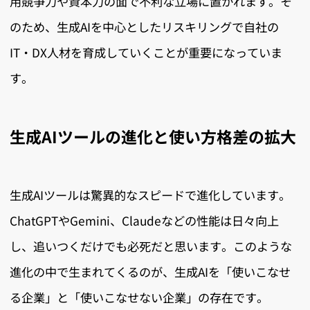
用競争力や資本力の面で不利な立場に置かれます。そ
のため、生成AIを中心としたリスキリングで自社の
IT・DX人材を育成していくことが重要になっていま
す。
生成AIツールの進化と使い方格差の拡大
生成AIツールは驚異的なスピードで進化しています。
ChatGPTやGemini、Claudeなどの性能は日々向上
し、追いつくだけでも必死だと思います。このような
進化の中で生まれてくるのが、生成AIを「使いこなせ
る企業」と「使いこなせない企業」の存在です。