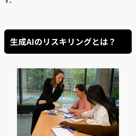
す。
生成AIのリスキリングとは？