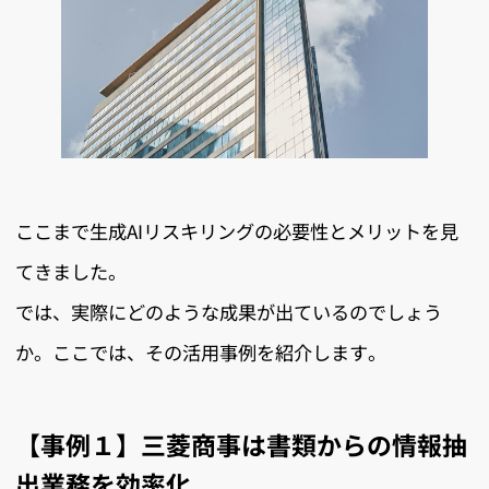
ここまで生成AIリスキリングの必要性とメリットを見
てきました。
では、実際にどのような成果が出ているのでしょう
か。ここでは、その活用事例を紹介します。
【事例１】三菱商事は書類からの情報抽
出業務を効率化