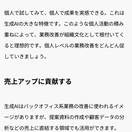
個人で試してみて、個人で成果を実感できる。これは
生成AIの大きな特徴です。このような個人活動の積み
重ねによって、業務改善が組織文化として根付いてく
ると理想的です。個人レベルの業務改善をどんどん促
していきましょう。
売上アップに貢献する
生成AIはバックオフィス系業務の改善に使われるイメ
ージがありますが、提案資料の作成や顧客データの分
析などの売上に直結する領域でも活用ができます。