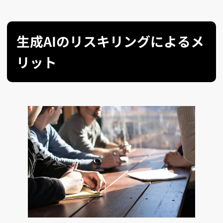
生成AIのリスキリングによるメ
リット