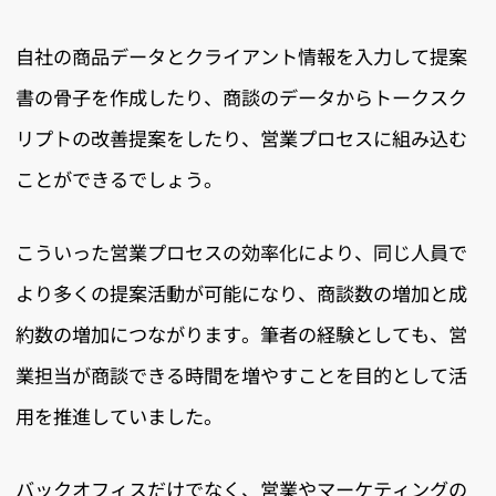
自社の商品データとクライアント情報を入力して提案
書の骨子を作成したり、商談のデータからトークスク
リプトの改善提案をしたり、営業プロセスに組み込む
ことができるでしょう。
こういった営業プロセスの効率化により、同じ人員で
より多くの提案活動が可能になり、商談数の増加と成
約数の増加につながります。筆者の経験としても、営
業担当が商談できる時間を増やすことを目的として活
用を推進していました。
バックオフィスだけでなく、営業やマーケティングの