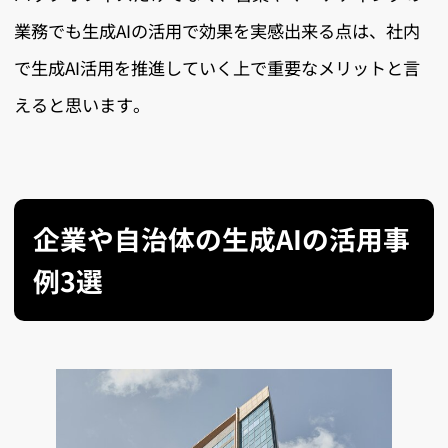
業務でも生成AIの活用で効果を実感出来る点は、社内
で生成AI活用を推進していく上で重要なメリットと言
えると思います。
企業や自治体の生成AIの活用事
例3選