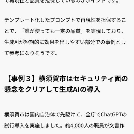
で再現性と品質を担保しているのがポイントです。
テンプレート化したプロンプトで再現性を担保するこ
とで、「誰が使っても一定の品質」を実現しており、
生成AIが短期的に効果を出しやすい部分での事例とし
て参考になりそうです。
【事例３】横須賀市はセキュリティ面の
懸念をクリアして生成AIの導入
横須賀市は国内自治体で先駆けて、全庁でChatGPTの
試行導入を実施しました。約4,000人の職員が文書作