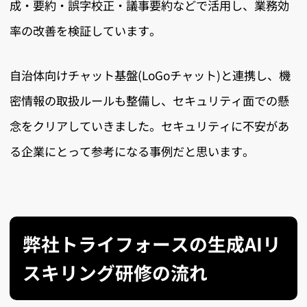
成・要約・誤字校正・議事要約などで活用し、業務効
率の改善を検証しています。
自治体向けチャット基盤(LoGoチャット)と連携し、機
密情報の取扱ルールも整備し、セキュリティ面での懸
念をクリアしていきました。セキュリティに不安があ
る企業にとって参考になる事例だと思います。
弊社トライフォースの生成AIリ
スキリング研修の流れ