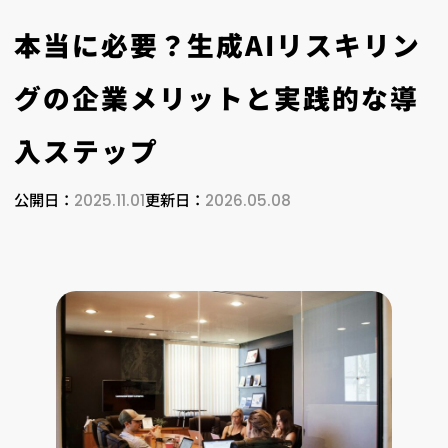
本当に必要？生成AIリスキリン
グの企業メリットと実践的な導
入ステップ
公開日：
更新日：
2025.11.01
2026.05.08