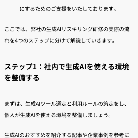
にするためのご支援をいたしております。
ここでは、弊社の生成AIリスキリング研修の実際の流
れを4つのステップに分けて解説していきます。
ステップ1：社内で生成AIを使える環境
を整備する
まずは、生成AIツール選定と利用ルールの策定をし、
個人が生成AIを使える環境を整備しましょう。
生成AIのおすすめを紹介する記事や企業事例を参考に