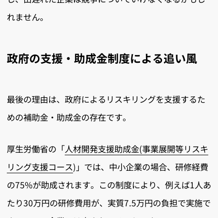
れません。
政府の支援・助成金制度による追い風
最後の理由は、政府によるリスキリングを支援するた
めの補助金・助成金の存在です。
厚生労働省の「
人材開発支援助成金(事業展開等リスキ
リング支援コース
)」では、中小企業の場合、研修経費
の75%が助成されます。この制度により、例えば1人あ
たり30万円の研修費用が、実質7.5万円の負担で実施で