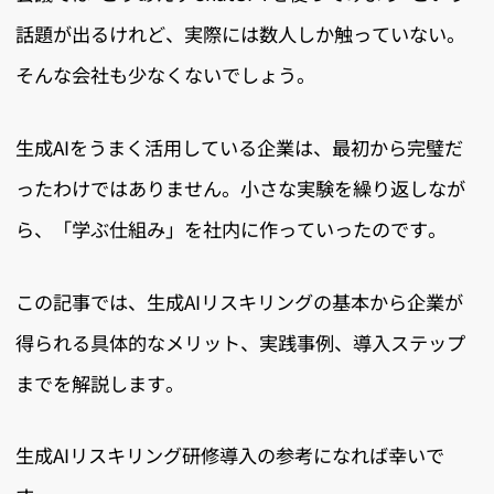
話題が出るけれど、実際には数人しか触っていない。
そんな会社も少なくないでしょう。
生成AIをうまく活用している企業は、最初から完璧だ
ったわけではありません。小さな実験を繰り返しなが
ら、「学ぶ仕組み」を社内に作っていったのです。
この記事では、生成AIリスキリングの基本から企業が
得られる具体的なメリット、実践事例、導入ステップ
までを解説します。
生成AIリスキリング研修導入の参考になれば幸いで