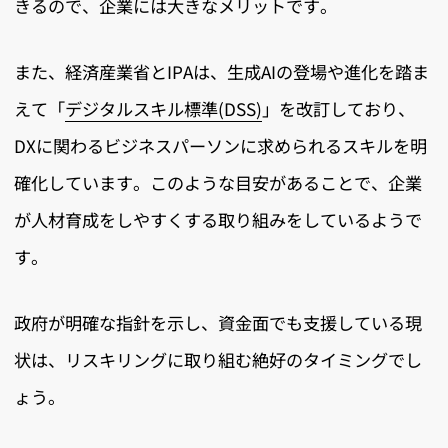
きるので、企業には大きなメリットです。
また、経済産業省とIPAは、生成AIの登場や進化を踏ま
えて「
デジタルスキル標準(DSS)
」を改訂しており、
DXに関わるビジネスパーソンに求められるスキルを明
確化しています。このような目安があることで、企業
が人材育成をしやすくする取り組みをしているようで
す。
政府が明確な指針を示し、資金面でも支援している現
状は、リスキリングに取り組む絶好のタイミングでし
ょう。