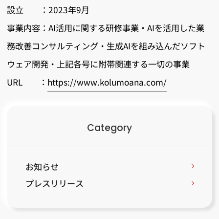
設立 ：2023年9月
事業内容：AI活用に関する研修事業・AIを活用した業
務改善コンサルティング・生成AIを組み込んだソフト
ウェア開発・上記各号に附帯関連する一切の事業
URL ：
https://www.kolumoana.com/
Category
お知らせ
プレスリリース