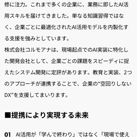
修に注力。これまで多くの企業に、業務に即したAI活
用スキルを届けてきました。単なる知識習得ではな
く、企業ごとに最適化されたAI活用モデルを内製化す
る支援を強みとしています。
株式会社コルモアナは、現場起点でのAI実装に特化し
た開発会社として、企業ごとの課題をスピーディに捉
えたシステム開発に定評があります。教育と実装、2つ
のアプローチが連携することで、企業の“空回りしない
DX”を支援してまいります。
■提携により実現する未来
AI活用が「学んで終わり」ではなく「現場で使え