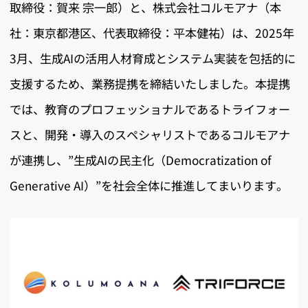
取締役：賀来 宗一郎）と、株式会社コルモアナ（本
社：東京都港区、代表取締役：平本健祐）は、2025年
3月、生成AIの活用人材育成とシステム実装を包括的に
支援するため、業務提携を締結いたしました。本提携
では、教育のプロフェッショナルであるトライフォー
スと、開発・導入のスペシャリストであるコルモアナ
が連携し、”生成AIの民主化（Democratization of
Generative AI）”を社会全体に推進してまいります。