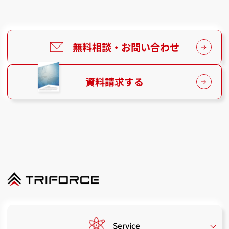
無料相談・お問い合わせ
資料請求する
Service