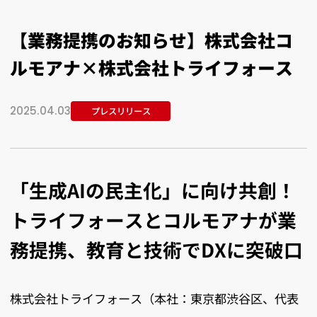
【業務提携のお知らせ】株式会社コ
ルモアナ×株式会社トライフォース
2025.04.03
プレスリリース
「生成AIの民主化」に向け共創！
トライフォースとコルモアナが業
務提携、教育と技術でDXに突破口
株式会社トライフォース（本社：東京都渋谷区、代表