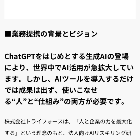
■業務提携の背景とビジョン
ChatGPTをはじめとする生成AIの登場
により、世界中でAI活用が急拡大してい
ます。しかし、AIツールを導入するだけ
では成果は出ず、使いこなせ
る“人”と“仕組み”の両方が必要です。
株式会社トライフォースは、「人と企業の力を最大化
する」という理念のもと、法人向けAIリスキリング研