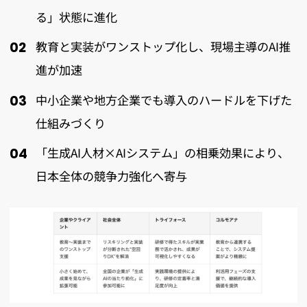
る」状態に進化
教育と実装がワンストップ化し、現場主導のAI推
進が加速
中小企業や地方企業でも導入のハードルを下げた
仕組みづくり
「生成AI人材×AIシステム」の相乗効果により、
日本全体の競争力強化へ寄与