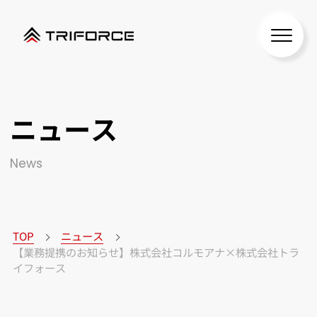
ニュース
News
TOP
ニュース
【業務提携のお知らせ】株式会社コルモアナ×株式会社トラ
イフォース